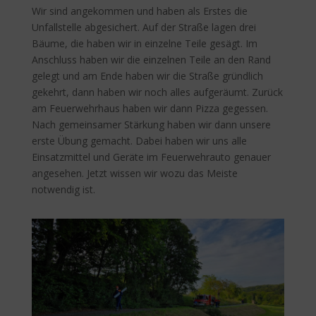
Wir sind angekommen und haben als Erstes die
Unfallstelle abgesichert. Auf der Straße lagen drei
Bäume, die haben wir in einzelne Teile gesägt. Im
Anschluss haben wir die einzelnen Teile an den Rand
gelegt und am Ende haben wir die Straße gründlich
gekehrt, dann haben wir noch alles aufgeräumt. Zurück
am Feuerwehrhaus haben wir dann Pizza gegessen.
Nach gemeinsamer Stärkung haben wir dann unsere
erste Übung gemacht. Dabei haben wir uns alle
Einsatzmittel und Geräte im Feuerwehrauto genauer
angesehen. Jetzt wissen wir wozu das Meiste
notwendig ist.