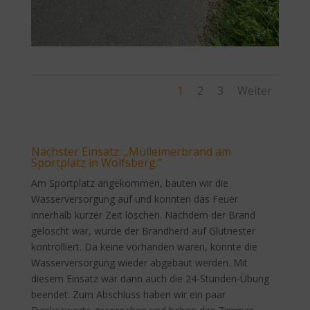
1
2
3
Weiter
Nächster Einsatz: „Mülleimerbrand am
Sportplatz in Wolfsberg.“
Am Sportplatz angekommen, bauten wir die
Wasserversorgung auf und konnten das Feuer
innerhalb kurzer Zeit löschen. Nachdem der Brand
gelöscht war, wurde der Brandherd auf Glutnester
kontrolliert. Da keine vorhanden waren, konnte die
Wasserversorgung wieder abgebaut werden. Mit
diesem Einsatz war dann auch die 24-Stunden-Übung
beendet. Zum Abschluss haben wir ein paar