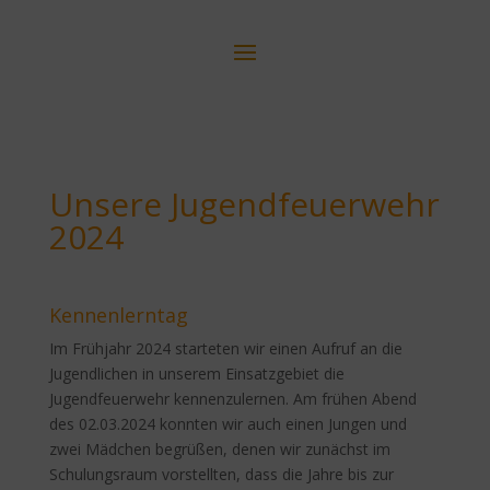
Unsere Jugendfeuerwehr
2024
Kennenlerntag
Im Frühjahr 2024 starteten wir einen Aufruf an die
Jugendlichen in unserem Einsatzgebiet die
Jugendfeuerwehr kennenzulernen. Am frühen Abend
des 02.03.2024 konnten wir auch einen Jungen und
zwei Mädchen begrüßen, denen wir zunächst im
Schulungsraum vorstellten, dass die Jahre bis zur