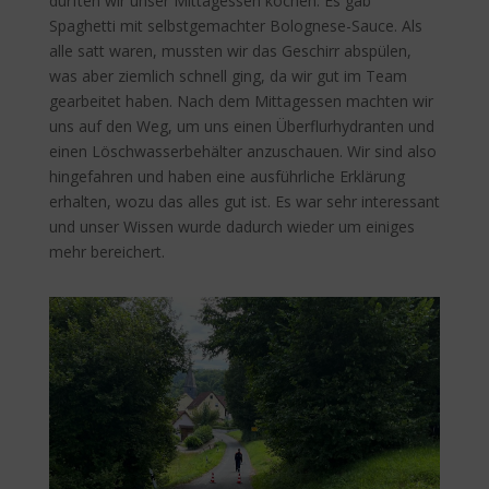
durften wir unser Mittagessen kochen. Es gab
Spaghetti mit selbstgemachter Bolognese-Sauce. Als
alle satt waren, mussten wir das Geschirr abspülen,
was aber ziemlich schnell ging, da wir gut im Team
gearbeitet haben. Nach dem Mittagessen machten wir
uns auf den Weg, um uns einen Überflurhydranten und
einen Löschwasserbehälter anzuschauen. Wir sind also
hingefahren und haben eine ausführliche Erklärung
erhalten, wozu das alles gut ist. Es war sehr interessant
und unser Wissen wurde dadurch wieder um einiges
mehr bereichert.