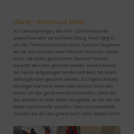
Übung – Knoten und Stiche
Am Samstagmorgen, den 09.11.2024 traf sich die
Jugendfeuerwehr zur nächsten Übung. Heute ging es
um das Thema Knoten und Stiche. Zunächst begannen
wir mit dem Szenario einer hilflosen Person im oberen
Stock. Mit einem gestochenen Mastwurf musste
zunächst die Leiter gesichert werden. Danach konnte
zur Person aufgestiegen werden und diese mit einem
Rettungsknoten gesichert werden. Zur Eigensicherung
benötigte man noch einen Halbmastwurf durch den
Gürtel. Um das ganze einmal mitzuerleben, übten wir
das Abseilen an einer steilen Hangstelle, an der sich die
Kinder nacheinander abseilten. Nach circa eineinhalb
Stunden war die Übung dann auch schon wieder vorbei.