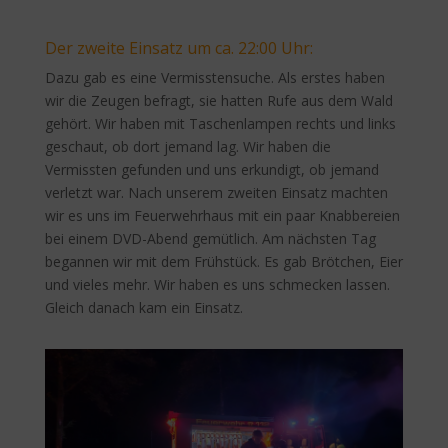
Der zweite Einsatz um ca. 22:00 Uhr:
Dazu gab es eine Vermisstensuche. Als erstes haben
wir die Zeugen befragt, sie hatten Rufe aus dem Wald
gehört. Wir haben mit Taschenlampen rechts und links
geschaut, ob dort jemand lag. Wir haben die
Vermissten gefunden und uns erkundigt, ob jemand
verletzt war. Nach unserem zweiten Einsatz machten
wir es uns im Feuerwehrhaus mit ein paar Knabbereien
bei einem DVD-Abend gemütlich. Am nächsten Tag
begannen wir mit dem Frühstück. Es gab Brötchen, Eier
und vieles mehr. Wir haben es uns schmecken lassen.
Gleich danach kam ein Einsatz.