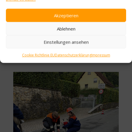
Akzeptieren
Ablehnen
Einstellungen ansehen
Cookie Richtlinie EU
Datenschutzerklärung
Impressum