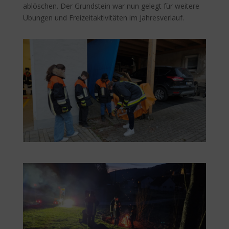
ablöschen. Der Grundstein war nun gelegt für weitere
Übungen und Freizeitaktivitäten im Jahresverlauf.