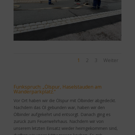
1
2
3
Weiter
Funkspruch: „Ölspur, Haselstauden am
Wanderparkplatz.“
Vor Ort haben wir die Ölspur mit Ölbinder abgedeckt.
Nachdem das Öl gebunden war, haben wir den
Ölbinder aufgekehrt und entsorgt. Danach ging es
zurück zum Feuerwehrhaus. Nachdem wir von
unserem letzten Einsatz wieder heimgekommen sind,