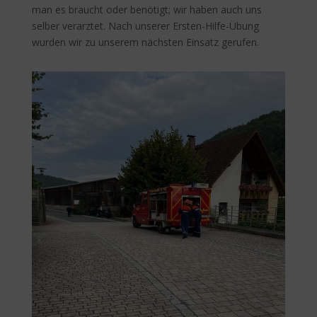
man es braucht oder benötigt; wir haben auch uns
selber verarztet. Nach unserer Ersten-Hilfe-Übung
wurden wir zu unserem nächsten Einsatz gerufen.